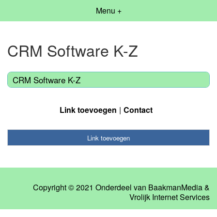
Menu +
CRM Software K-Z
CRM Software K-Z
Link toevoegen
Contact
Link toevoegen
Copyright © 2021 Onderdeel van
BaakmanMedia
&
Vrolijk Internet Services