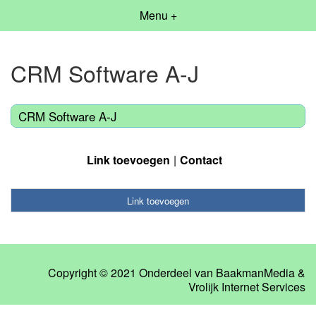
Menu +
CRM Software A-J
CRM Software A-J
Link toevoegen
Contact
Link toevoegen
Copyright © 2021 Onderdeel van
BaakmanMedia
&
Vrolijk Internet Services