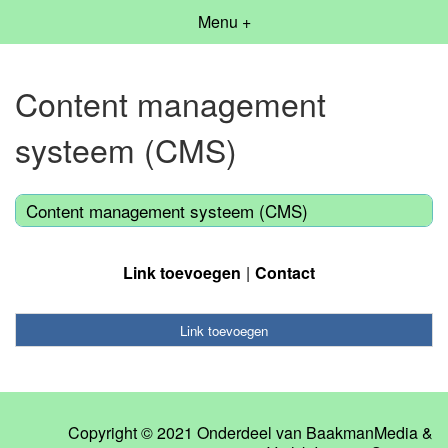
Menu +
Content management
systeem (CMS)
Content management systeem (CMS)
Link toevoegen
Contact
Link toevoegen
Copyright © 2021 Onderdeel van
BaakmanMedia
&